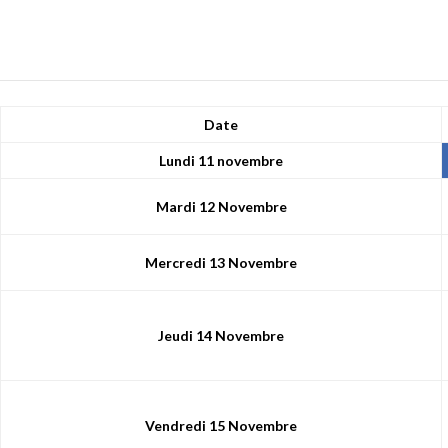
Date
Lundi 11 novembre
Mardi 12 Novembre
Mercredi 13 Novembre
Jeudi 14 Novembre
Vendredi 15 Novembre