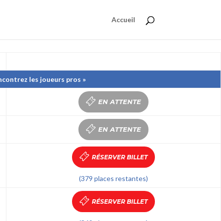
Accueil
contrez les joueurs pros »
EN ATTENTE
EN ATTENTE
RÉSERVER BILLET
(379 places restantes)
RÉSERVER BILLET