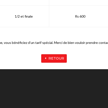
1/2 et finale
Rs 600
e, vous bénéficiez d’un tarif spécial. Merci de bien vouloir prendre cont
RETOUR