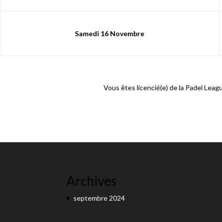
Samedi 16 Novembre
Vous êtes licencié(e) de la Padel Leagu
Archives
septembre 2024